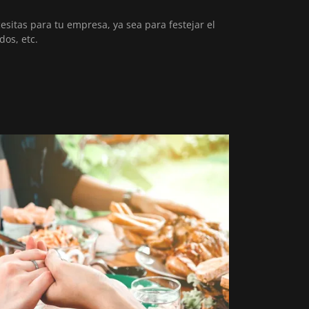
sitas para tu empresa, ya sea para festejar el
dos, etc.