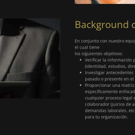
Background 
En conjunto con nuestro equi
el cual tiene
los siguientes objetivos:
Verificar la información
(identidad, estudios, dire
Investigar antecedentes 
pasado o presente en el
Proporcionar una matriz 
específicamente enfoca
cualquier proceso legal 
colaborador (juicios de a
demandas laborales, etc.
para tu organización.