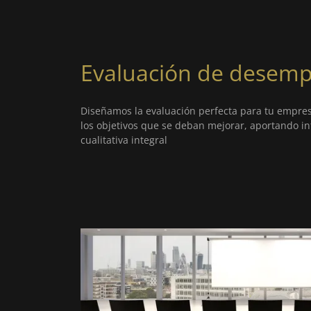
Evaluación de desem
Diseñamos la evaluación perfecta para tu empres
los objetivos que se deban mejorar, aportando in
cualitativa integral