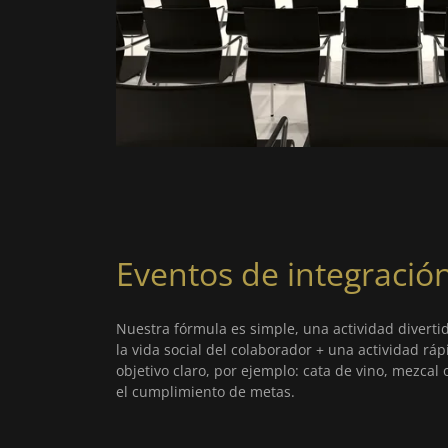
Eventos de integració
Nuestra fórmula es simple, una actividad diverti
la vida social del colaborador + una actividad rá
objetivo claro, por ejemplo: cata de vino, mezcal 
el cumplimiento de metas.